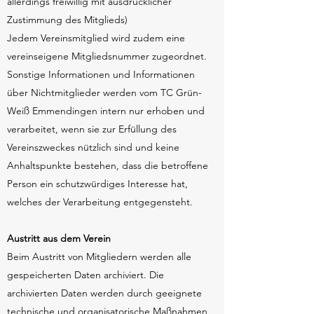
allerdings freiwillig mit ausdrücklicher
Zustimmung des Mitglieds)
Jedem Vereinsmitglied wird zudem eine
vereinseigene Mitgliedsnummer zugeordnet.
Sonstige Informationen und Informationen
über Nichtmitglieder werden vom TC Grün-
Weiß Emmendingen intern nur erhoben und
verarbeitet, wenn sie zur Erfüllung des
Vereinszweckes nützlich sind und keine
Anhaltspunkte bestehen, dass die betroffene
Person ein schutzwürdiges Interesse hat,
welches der Verarbeitung entgegensteht.
Austritt aus dem Verein
Beim Austritt von Mitgliedern werden alle
gespeicherten Daten archiviert. Die
archivierten Daten werden durch geeignete
technische und organisatorische Maßnahmen