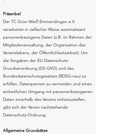
Präambel
Der TC Grün-Weiß Emmendingen e.V.
verarbeitet in vielfacher Weise automatisiert
personenbezogene Daten (z.B. im Rahmen der
Mitgliederverwaltung, der Organisation des
Vereinslebens, der Öffentlichkeitsarbeit). Um
die Vorgaben der EU-Datenschutz-
Grundverordnung (DS-GVO) und des
Bundesdatenschutzgesetzes (BDSG-neu) zu
erfüllen, Datenpannen zu vermeiden und einen
einheitlichen Umgang mit personenbezogenen
Daten innerhalb des Vereins sicherzustellen,
gibt sich der Verein nachstehende
Datenschutz-Ordnung.
Allgemeine Grundsätze