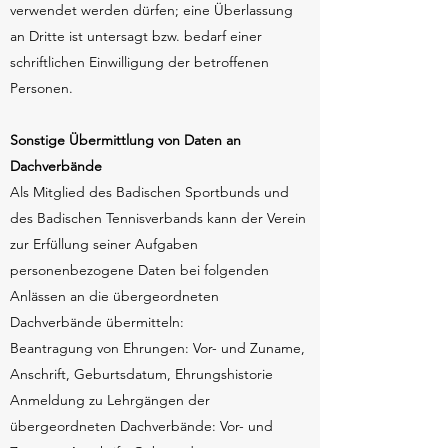
verwendet werden dürfen; eine Überlassung
an Dritte ist untersagt bzw. bedarf einer
schriftlichen Einwilligung der betroffenen
Personen.
Sonstige Übermittlung von Daten an
Dachverbände
Als Mitglied des Badischen Sportbunds und
des Badischen Tennisverbands kann der Verein
zur Erfüllung seiner Aufgaben
personenbezogene Daten bei folgenden
Anlässen an die übergeordneten
Dachverbände übermitteln:
Beantragung von Ehrungen: Vor- und Zuname,
Anschrift, Geburtsdatum, Ehrungshistorie
Anmeldung zu Lehrgängen der
übergeordneten Dachverbände: Vor- und