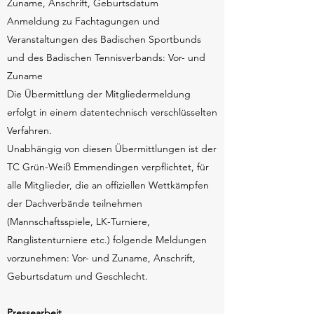
Zuname, Anschrift, Geburtsdatum
Anmeldung zu Fachtagungen und
Veranstaltungen des Badischen Sportbunds
und des Badischen Tennisverbands: Vor- und
Zuname
Die Übermittlung der Mitgliedermeldung
erfolgt in einem datentechnisch verschlüsselten
Verfahren.
Unabhängig von diesen Übermittlungen ist der
TC Grün-Weiß Emmendingen verpflichtet, für
alle Mitglieder, die an offiziellen Wettkämpfen
der Dachverbände teilnehmen
(Mannschaftsspiele, LK-Turniere,
Ranglistenturniere etc.) folgende Meldungen
vorzunehmen: Vor- und Zuname, Anschrift,
Geburtsdatum und Geschlecht.
Pressearbeit