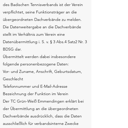
des Badischen Tennisverbands ist der Verein
verpflichtet, seine Funktionsträger an die
übergeordneten Dachverbände zu melden.
Die Datenweitergabe an die Dachverbände
stellt im Verhältnis zum Verein eine
Datenübermittlung i. S. v. § 3 Abs.4 Satz2 Nr. 3
BDSG dar.
Übermittelt werden dabei insbesondere
folgende personenbezogene Daten:
Vor- und Zuname, Anschrift, Geburtsdatum,
Geschlecht
Telefonnummer und E-Mail-Adresse
Bezeichnung der Funktion im Verein
Der TC Grün-Weiß Emmendingen erklärt bei
der Übermittlung an die übergeordneten
Dachverbände ausdrücklich, dass die Daten
ausschließlich für verbandsinterne Zwecke