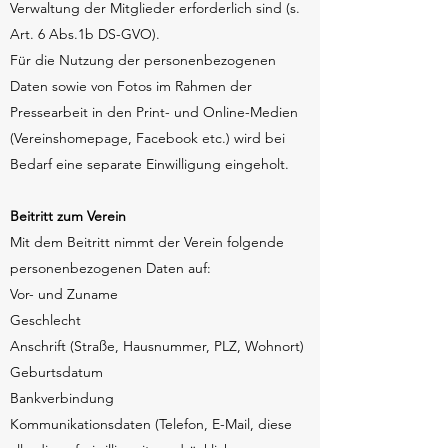
Verwaltung der Mitglieder erforderlich sind (s.
Art. 6 Abs.1b DS-GVO).
Für die Nutzung der personenbezogenen
Daten sowie von Fotos im Rahmen der
Pressearbeit in den Print- und Online-Medien
(Vereinshomepage, Facebook etc.) wird bei
Bedarf eine separate Einwilligung eingeholt.
Beitritt zum Verein
Mit dem Beitritt nimmt der Verein folgende
personenbezogenen Daten auf:
Vor- und Zuname
Geschlecht
Anschrift (Straße, Hausnummer, PLZ, Wohnort)
Geburtsdatum
Bankverbindung
Kommunikationsdaten (Telefon, E-Mail, diese