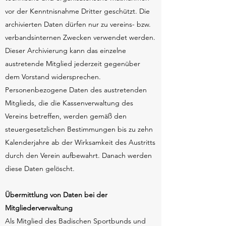
vor der Kenntnisnahme Dritter geschützt. Die
archivierten Daten dürfen nur zu vereins- bzw.
verbandsinternen Zwecken verwendet werden.
Dieser Archivierung kann das einzelne
austretende Mitglied jederzeit gegenüber
dem Vorstand widersprechen.
Personenbezogene Daten des austretenden
Mitglieds, die die Kassenverwaltung des
Vereins betreffen, werden gemäß den
steuergesetzlichen Bestimmungen bis zu zehn
Kalenderjahre ab der Wirksamkeit des Austritts
durch den Verein aufbewahrt. Danach werden
diese Daten gelöscht.
Übermittlung von Daten bei der
Mitgliederverwaltung
Als Mitglied des Badischen Sportbunds und