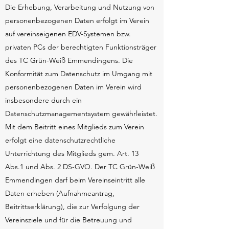
Die Erhebung, Verarbeitung und Nutzung von
personenbezogenen Daten erfolgt im Verein
auf vereinseigenen EDV-Systemen bzw.
privaten PCs der berechtigten Funktionsträger
des TC Grün-Weiß Emmendingens. Die
Konformität zum Datenschutz im Umgang mit
personenbezogenen Daten im Verein wird
insbesondere durch ein
Datenschutzmanagementsystem gewährleistet.
Mit dem Beitritt eines Mitglieds zum Verein
erfolgt eine datenschutzrechtliche
Unterrichtung des Mitglieds gem. Art. 13
Abs.1 und Abs. 2 DS-GVO. Der TC Grün-Weiß
Emmendingen darf beim Vereinseintritt alle
Daten erheben (Aufnahmeantrag,
Beitrittserklärung), die zur Verfolgung der
Vereinsziele und für die Betreuung und