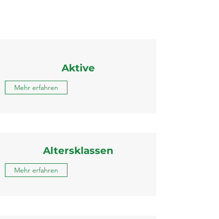
Aktive
Mehr erfahren
Altersklassen
Mehr erfahren