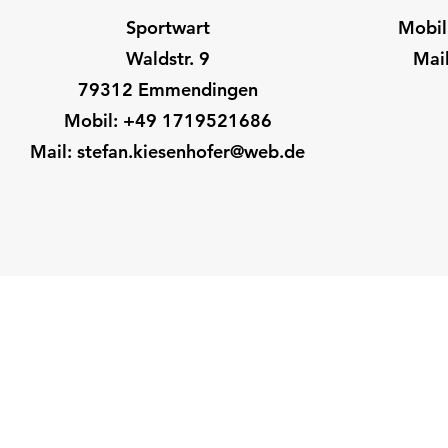
Sportwart
Mobil
Waldstr. 9
Mai
79312 Emmendingen
Mobil: +49 1719521686
Mail:
stefan.kiesenhofer@web.de