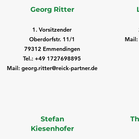
Georg Ritter
1. Vorsitzender
Oberdorfstr. 11/1
Mail
79312 Emmendingen
Tel.: +49 1727698895
Mail:
georg.ritter@reick-partner.de
Stefan
T
Kiesenhofer