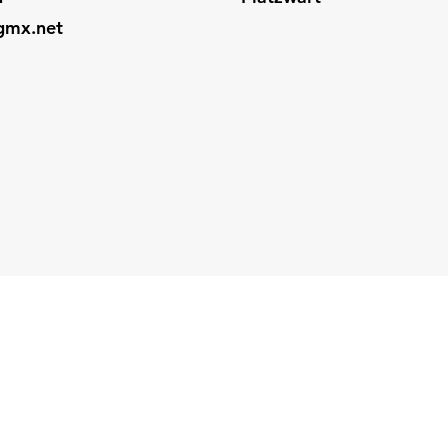
@gmx.net